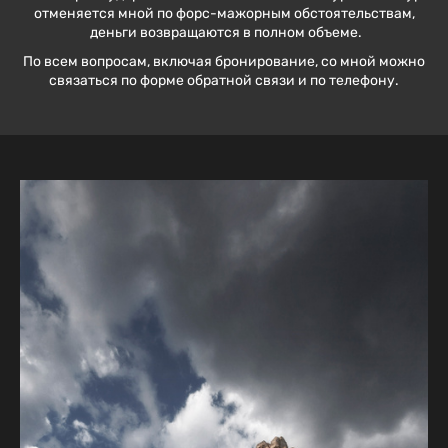
отменяется мной по форс-мажорным обстоятельствам,
деньги возвращаются в полном объеме.
По всем вопросам, включая бронирование, со мной можно
связаться по форме обратной связи и по телефону.