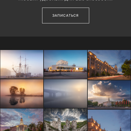
ЗАПИСАТЬСЯ