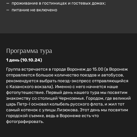
проживание в гостиницах и гостевых домах;
питание не включено
Программа тура
1 день (10.10.24)
Группа встречается в городе Воронеж до 15.00 (в Воронеж
отправляется большое количество поездов и автобусов,
рекомендуется выбрать поезд-экспресс отправляющийся
с Казанского вокзала). Именно с него начнется наше
фотопутешествие. Первый день нашего тура мы посвятим
знакомству со столицей Черноземья. Городом, где великий
царь Петр-I основал колыбель русского флота, и жил тот
самый котенок с улицы Лизюкова. Этот день мы посвятим
городской съемке, ведь в Воронеже есть что
фотографировать.