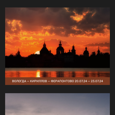
ВОЛОГДА — КИРИЛЛОВ — ФЕРАПОНТОВО 20.07.24 — 23.07.24