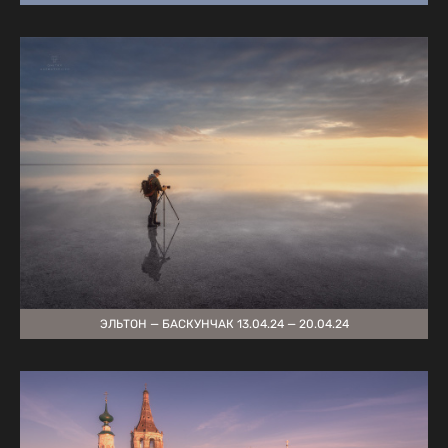
ЭЛЬТОН — БАСКУНЧАК 13.04.24 — 20.04.24