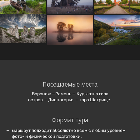
Посещаемые места
Воронеж —Рамонь — Кудыкина гора
остров — Дивногорье — гора Шатрище
Формат тура
маршрут подходит абсолютно всем с любим уровнем
фото- и физической подготовки;