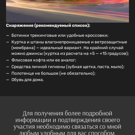
Снаряжение (рекомендуемый список): ​
Ботинки трекинговые
или удобные кроссовки;
Куртка и штаны влагонепроницаемые и ветрозащитные
(мембрана) — идеальный вариант. На крайний случай
можно джинсы (куртка из расчета на +5 — +15 градусов);
Флисовая кофта или ее аналог;
Средства личной гигиены (зубная щетка, паста, мыло);
Полотенце не большое (не обязательно);
Обувь для дома.
Для получения более подробной
информации и подтверждения своего
участия необходимо связаться со мной
любым удобным для вас способом.