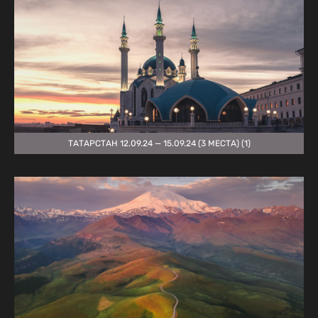
ТАТАРСТАН 12.09.24 — 15.09.24 (3 МЕСТА) (1)