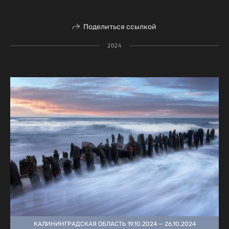
Поделиться ссылкой
2024
КАЛИНИНГРАДСКАЯ ОБЛАСТЬ 19.10.2024 — 26.10.2024