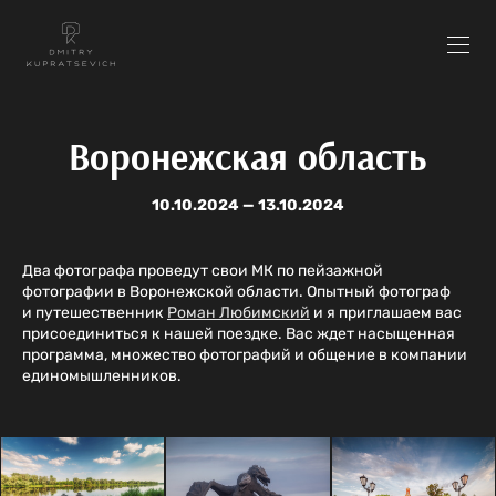
Воронежская область
10.10.2024 — 13.10.2024
Два фотографа проведут свои МК по пейзажной
фотографии в Воронежской области. Опытный фотограф
и путешественник
Роман Любимский
и я приглашаем вас
присоединиться к нашей поездке. Вас ждет насыщенная
программа, множество фотографий и общение в компании
единомышленников.