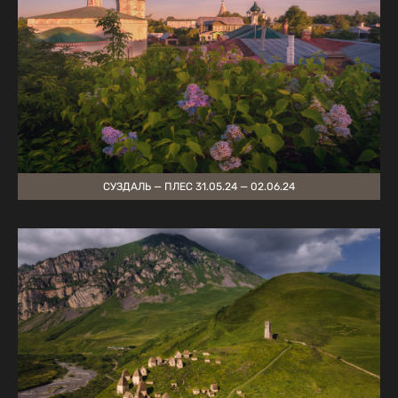
СУЗДАЛЬ — ПЛЕС 31.05.24 — 02.06.24