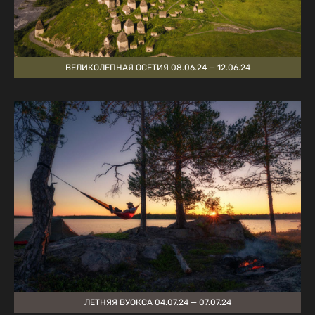
ВЕЛИКОЛЕПНАЯ ОСЕТИЯ 08.06.24 — 12.06.24
ЛЕТНЯЯ ВУОКСА 04.07.24 — 07.07.24