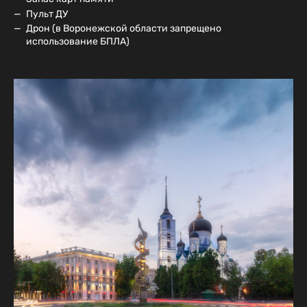
Пульт ДУ
Дрон (в Воронежской области запрещено
использование БПЛА)