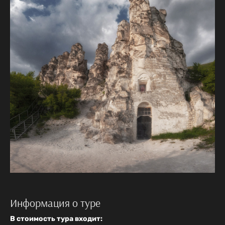
Информация о туре
В стоимость тура входит: ​