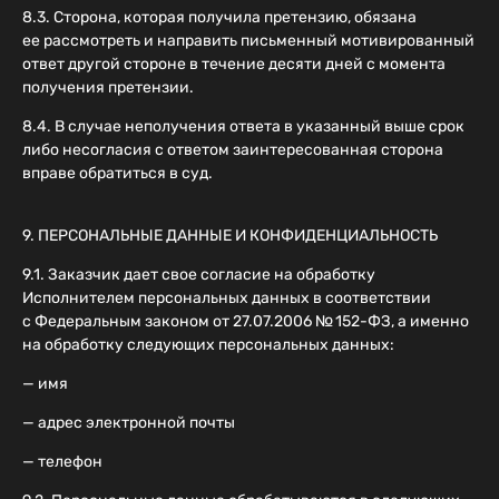
8.3. Сторона, которая получила претензию, обязана
ее рассмотреть и направить письменный мотивированный
ответ другой стороне в течение десяти дней с момента
получения претензии.
8.4. В случае неполучения ответа в указанный выше срок
либо несогласия с ответом заинтересованная сторона
вправе обратиться в суд.
9. ПЕРСОНАЛЬНЫЕ ДАННЫЕ И КОНФИДЕНЦИАЛЬНОСТЬ
9.1. Заказчик дает свое согласие на обработку
Исполнителем персональных данных в соответствии
с Федеральным законом от 27.07.2006 № 152-ФЗ, а именно
на обработку следующих персональных данных:
— имя
— адрес электронной почты
— телефон