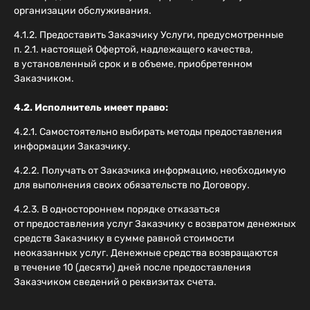
организации обслуживания.
4.1.2. Предоставить Заказчику Услуги, предусмотренные
п. 2.1. настоящей Офертой, надлежащего качества,
в установленный срок и в объеме, приобретенном
Заказчиком.
4.2. Исполнитель имеет право:
4.2.1. Самостоятельно выбирать методы предоставления
информации Заказчику.
4.2.2. Получать от Заказчика информацию, необходимую
для выполнения своих обязательств по Договору.
4.2.3. В одностороннем порядке отказаться
от предоставления услуг Заказчику с возвратом денежных
средств Заказчику в сумме равной стоимости
неоказанных услуг. Денежные средства возвращаются
в течение 10 (десяти) дней после предоставления
Заказчиком сведений о реквизитах счета.