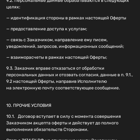
9.2. Персональные данные обрабатываются в следующих
целях:
— идентификация стороны в рамках настоящей Оферты
— предоставление доступа к услугам;
— связь с Заказчиком, направление ему писем,
уведомлений, запросов, информационных сообщений;
— взаиморасчеты в рамках настоящей Оферты;
9.3. Заказчик вправе отказаться от обработки
персональных данных и отозвать согласия, данные в п. 9.1.,
9.2 настоящей Оферты, направив Исполнителю
на электронную почту соответствующее сообщение.
10. ПРОЧИЕ УСЛОВИЯ
10.1. Договор вступает в силу с момента совершения
Заказчиком акцепта оферты и действует до полного
выполнения обязательств Сторонами.