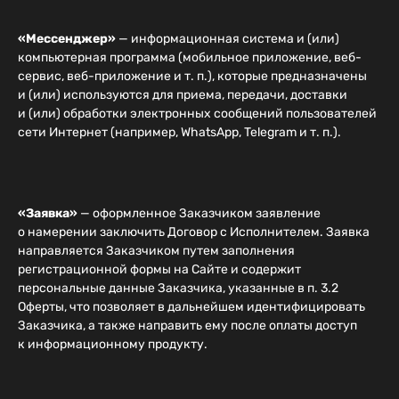
«Мессенджер»
— информационная система и (или)
компьютерная программа (мобильное приложение, веб-
сервис, веб-приложение и т. п.), которые предназначены
и (или) используются для приема, передачи, доставки
и (или) обработки электронных сообщений пользователей
сети Интернет (например, WhatsApp, Telegram и т. п.).
«Заявка»
— оформленное Заказчиком заявление
о намерении заключить Договор с Исполнителем. Заявка
направляется Заказчиком путем заполнения
регистрационной формы на Сайте и содержит
персональные данные Заказчика, указанные в п. 3.2
Оферты, что позволяет в дальнейшем идентифицировать
Заказчика, а также направить ему после оплаты доступ
к информационному продукту.