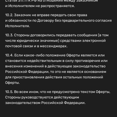
Статья 317.1 ГК РФ на отношения между Заказчиком
и Исполнителем не распространяется.
10.2. Заказчик не вправе передать свои права
и обязанности по Договору без предварительного согласия
Исполнителя.
10.3. Стороны договорились передавать сообщения (в том
числе юридически значимые) средствами электронной
почтовой связи и в мессенджерах.
10.4. Если какое-либо положение Оферты является или
становится недействительным в силу противоречия или
внесения изменений в действующее законодательство
Российской Федерации, то это не является основанием
для приостановления действия остальных положений
Оферты.
10.5. Во всем ином, что не предусмотрено текстом Оферты,
Стороны руководствуются действующим
законодательством Российской Федерации.