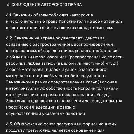
6. СОБЛЮДЕНИЕ АВТОРСКОГО ПРАВА
6.1. Заказчик обязан соблюдать авторские
и исключительные права Исполнителя на все материалы
в соответствии с действующим законодательством.
6.2. Заказчик не вправе осуществлять действия,
связанные с распространением, воспроизведением,
копированием, обнародованием, реализацией, а также
любым иным использованием (распространение по сети,
рассылка, любая запись (в целом или частично) и т. д.)
любого материала (видео-, аудио-, раздаточного
материала и т. д.), любым способом полученного
Заказчиком в рамках предоставления Услуг (включая
интеллектуальную собственность Исполнителя и/или
иных участников в рамках предоставления Услуг).
Заказчик предупрежден о нарушении законодательства
Российской Федерации в связи с
осуществлением указанных действий.
6.3. Обнаружение факта доступа к информационному
продукту третьих лиц является основанием для