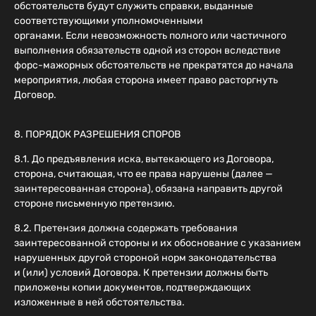
обстоятельств будут служить справки, выданные
соответствующими уполномоченными
органами. Если невозможность полного или частичного
выполнения обязательств одной из сторон вследствие
форс-мажорных обстоятельств не прекратятся до начала
мероприятия, любая сторона имеет право расторгнуть
Договор.
8. ПОРЯДОК РАЗРЕШЕНИЯ СПОРОВ
8.1. До предъявления иска, вытекающего из Договора,
сторона, считающая, что ее права нарушены (далее —
заинтересованная сторона), обязана направить другой
стороне письменную претензию.
8.2. Претензия должна содержать требования
заинтересованной стороны и их обоснование с указанием
нарушенных другой стороной норм законодательства
и (или) условий Договора. К претензии должны быть
приложены копии документов, подтверждающих
изложенные в ней обстоятельства.