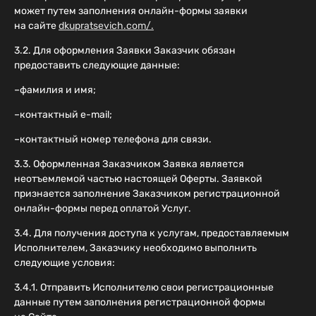
может путем заполнения онлайн-формы заявки
на сайте
dkupratsevich.com/.
3.2. Для оформления Заявки Заказчик обязан
предоставить следующие данные:
–фамилия и имя;
–контактный e-mail;
–контактный номер телефона для связи.
3.3. Оформленная Заказчиком Заявка является
неотъемлемой частью настоящей Оферты. Заявкой
признается заполнение Заказчиком регистрационной
онлайн-формы перед оплатой Услуг.
3.4. Для получения доступа к услугам, предоставляемым
Исполнителем, Заказчику необходимо выполнить
следующие условия:
3.4.1. Отправить Исполнителю свои регистрационные
данные путем заполнения регистрационной формы