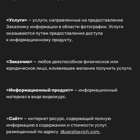
«Услуги»
— услуги, направленные на предоставление
Заказчику информации в области фотографии. Услуги
оказываются путем предоставления доступа
к информационному продукту.
«Заказчик»
— любое дееспособное физическое или
юридическое лицо, изъявившее желание получить услуги.
«Информационный продукт»
— информационный
материал в виде видеокурс.
«
Сайт»
— интернет ресурс, содержащий полную
информацию о содержании и стоимости услуг,
размещенный по адресу
dkupratsevich.com.