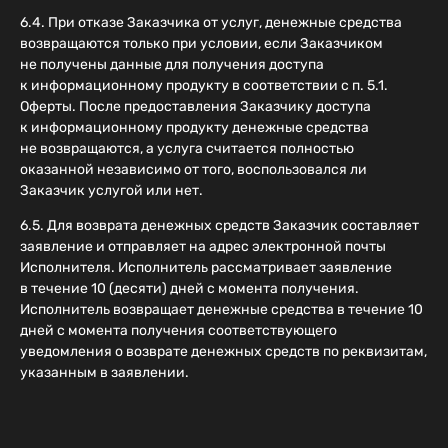
6.4. При отказе Заказчика от услуг, денежные средства
возвращаются только при условии, если Заказчиком
не получены данные для получения доступа
к информационному продукту в соответствии с п. 5.1.
Оферты. После предоставления Заказчику доступа
к информационному продукту денежные средства
не возвращаются, а услуга считается полностью
оказанной независимо от того, воспользовался ли
Заказчик услугой или нет.
6.5. Для возврата денежных средств Заказчик составляет
заявление и отправляет на адрес электронной почты
Исполнителя. Исполнитель рассматривает заявление
в течение 10 (десяти) дней с момента получения.
Исполнитель возвращает денежные средства в течение 10
дней с момента получения соответствующего
уведомления о возврате денежных средств по реквизитам,
указанным в заявлении.