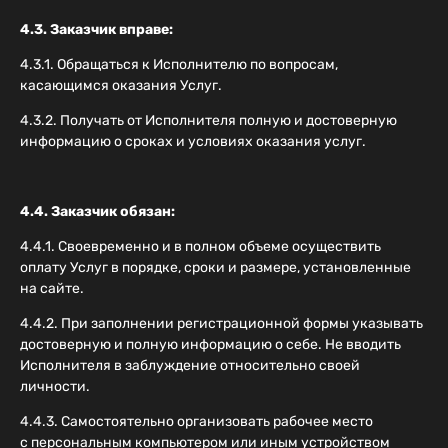
4.3. Заказчик вправе:
4.3.1. Обращаться к Исполнителю по вопросам,
касающимся оказания Услуг.
4.3.2. Получать от Исполнителя полную и достоверную
информацию о сроках и условиях оказания услуг.
4.4. Заказчик обязан:
4.4.1. Своевременно и в полном объеме осуществить
оплату Услуг в порядке, сроки и размере, установленные
на сайте.
4.4.2. При заполнении регистрационной формы указывать
достоверную и полную информацию о себе. Не вводить
Исполнителя в заблуждение относительно своей
личности.
4.4.3. Самостоятельно организовать рабочее место
с персональным компьютером или иным устройством