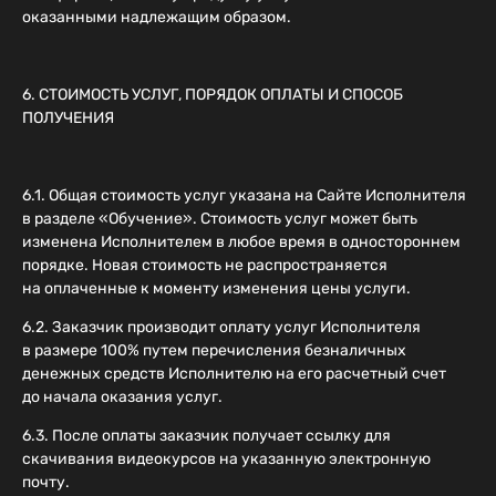
оказанными надлежащим образом.
6. СТОИМОСТЬ УСЛУГ, ПОРЯДОК ОПЛАТЫ И СПОСОБ
ПОЛУЧЕНИЯ
6.1. Общая стоимость услуг указана на Сайте Исполнителя
в разделе «Обучение». Стоимость услуг может быть
изменена Исполнителем в любое время в одностороннем
порядке. Новая стоимость не распространяется
на оплаченные к моменту изменения цены услуги.
6.2. Заказчик производит оплату услуг Исполнителя
в размере 100% путем перечисления безналичных
денежных средств Исполнителю на его расчетный счет
до начала оказания услуг.
6.3. После оплаты заказчик получает ссылку для
скачивания видеокурсов на указанную электронную
почту.