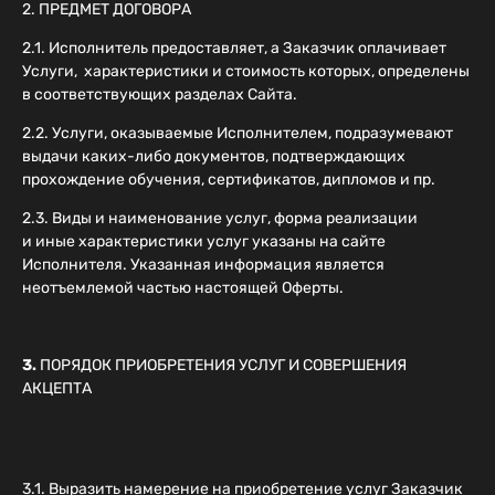
2. ПРЕДМЕТ ДОГОВОРА
2.1. Исполнитель предоставляет, а Заказчик оплачивает
Услуги, характеристики и стоимость которых, определены
в соответствующих разделах Сайта.
2.2. Услуги, оказываемые Исполнителем, подразумевают
выдачи каких-либо документов, подтверждающих
прохождение обучения, сертификатов, дипломов и пр.
2.3. Виды и наименование услуг, форма реализации
и иные характеристики услуг указаны на сайте
Исполнителя. Указанная информация является
неотъемлемой частью настоящей Оферты.
3.
ПОРЯДОК ПРИОБРЕТЕНИЯ УСЛУГ И СОВЕРШЕНИЯ
АКЦЕПТА
3.1. Выразить намерение на приобретение услуг Заказчик