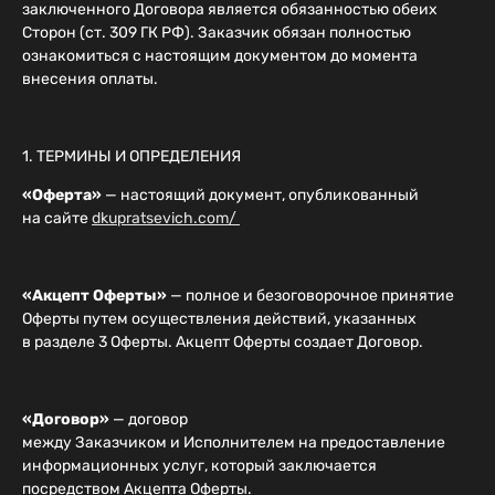
заключенного Договора является обязанностью обеих
Сторон (ст. 309 ГК РФ). Заказчик обязан полностью
ознакомиться с настоящим документом до момента
внесения оплаты.
1. ТЕРМИНЫ И ОПРЕДЕЛЕНИЯ
«Оферта»
— настоящий документ, опубликованный
на сайте
dkupratsevich.com/
«Акцепт Оферты»
— полное и безоговорочное принятие
Оферты путем осуществления действий, указанных
в разделе 3 Оферты. Акцепт Оферты создает Договор.
«Договор»
— договор
между Заказчиком и Исполнителем на предоставление
информационных услуг, который заключается
посредством Акцепта Оферты.