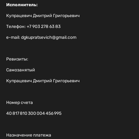
Исполнитель:
Купрацевич Дмитрий Григорьевич
Телефон: +7 903 278 63 83
e-mail: dgkupratsevich@gmail.com
Ревизиты:
Самозанятый
Купрацевич Дмитрий Григорьевич
Номер счета
40 817 810 300 004 456 995
Назначение платежа