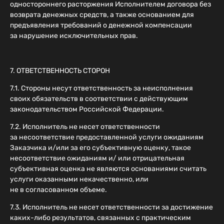
одностороннего расторжения Исполнителем договора без
возврата денежных средств, а также основанием для
предъявления требований о денежной компенсации
за нарушение исключительных прав.
7. ОТВЕТСТВЕННОСТЬ СТОРОН
7.1. Стороны несут ответственность за неисполнения
своих обязательств в соответствии с действующим
законодательством Российской Федерации.
7.2. Исполнитель не несет ответственности
за несоответствие предоставленной услуги ожиданиям
Заказчика и/или за его субъективную оценку, такое
несоответствие ожиданиям и/ или отрицательная
субъективная оценка не являются основаниями считать
услуги оказанными некачественно, или
не в согласованном объеме.
7.3. Исполнитель не несет ответственности за достижение
каких-либо результатов, связанных с практическим