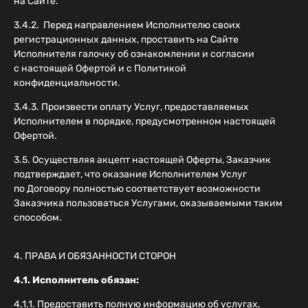
на Сайте.
3.4.2. Перед направлением Исполнителю своих
регистрационных данных, проставить на Сайте
Исполнителя галочку об ознакомлении и согласии
с настоящей Офертой и с Политикой
конфиденциальности.
3.4.3. Произвести оплату Услуг, предоставляемых
Исполнителем в порядке, предусмотренном настоящей
Офертой.
3.5. Осуществляя акцепт настоящей Оферты, Заказчик
подтверждает, что оказание Исполнителем Услуг
по Договору полностью соответствует возможности
Заказчика пользоваться Услугами, оказываемыми таким
способом.
4. ПРАВА И ОБЯЗАННОСТИ СТОРОН
4.1. Исполнитель обязан:
4.1.1. Предоставить полную информацию об услугах,