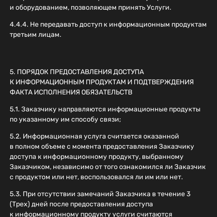
и оборудованием, позволяющем принять Услуги.
4.4.4. Не передавать доступ к информационным продуктам
третьим лицам.
5. ПОРЯДОК ПРЕДОСТАВЛЕНИЯ ДОСТУПА
К ИНФОРМАЦИОННЫМ ПРОДУКТАМ И ПОДТВЕРЖДЕНИЯ
ФАКТА ИСПОЛНЕНИЯ ОБЯЗАТЕЛЬСТВ
5.1. Заказчику направляются информационные продукты
по указанному им способу связи;
5.2. Информационная услуга считается оказанной
в полном объеме с момента предоставления Заказчику
доступа к информационному продукту, выбранному
Заказчиком, независимо от того ознакомился ли Заказчик
с продуктом или нет, воспользовался ли им или нет.
5.3. При отсутствии замечаний Заказчика в течение 3
(Трех) дней после предоставления доступа
к информационному продукту услуги считаются