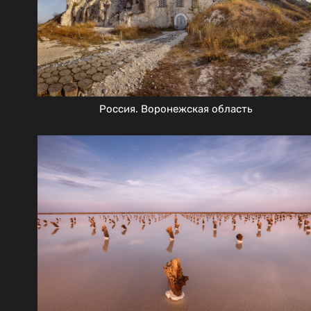
Россия. Воронежская область