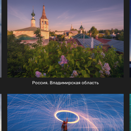
Россия. Владимирская область