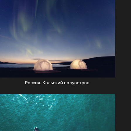
Россия. Кольский полуостров