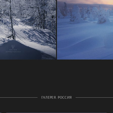
ГАЛЕРЕЯ. РОССИЯ