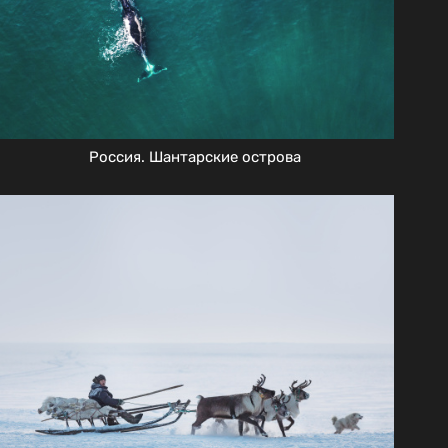
Россия. Шантарские острова