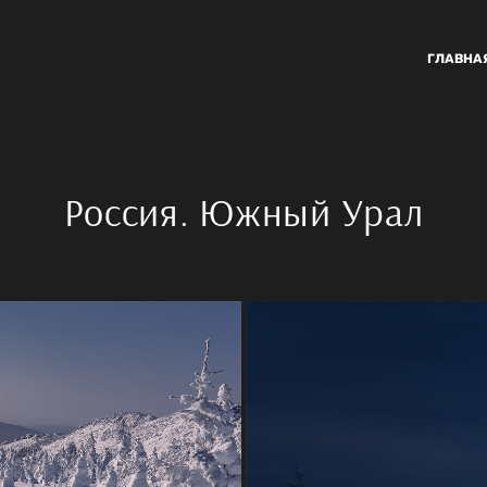
ГЛАВНА
Россия. Южный Урал