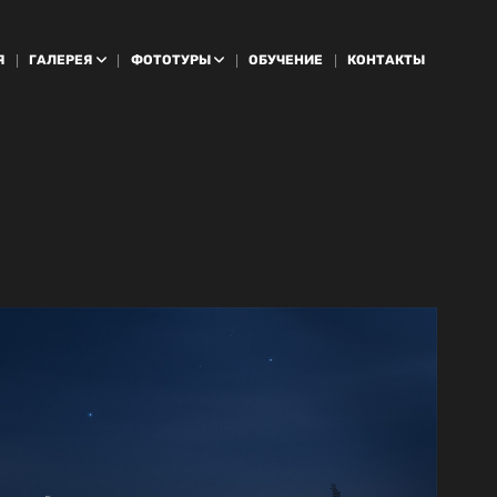
Я
ГАЛЕРЕЯ
ФОТОТУРЫ
ОБУЧЕНИЕ
КОНТАКТЫ