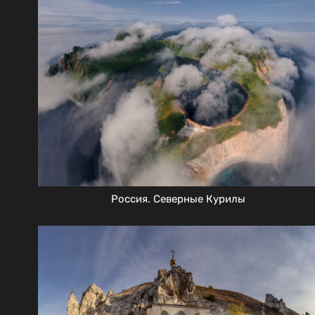
Россия. Северные Курилы