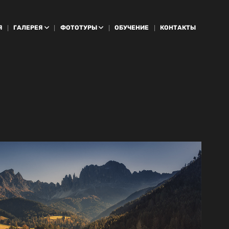
Я
ГАЛЕРЕЯ
ФОТОТУРЫ
ОБУЧЕНИЕ
КОНТАКТЫ